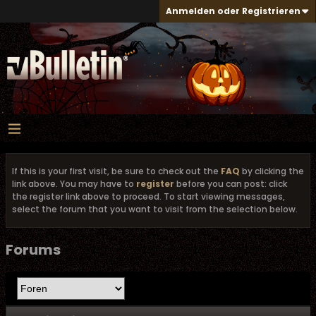
Anmelden oder Registrieren
If this is your first visit, be sure to check out the
FAQ
by clicking the
link above. You may have to
register
before you can post: click
the register link above to proceed. To start viewing messages,
select the forum that you want to visit from the selection below.
Forums