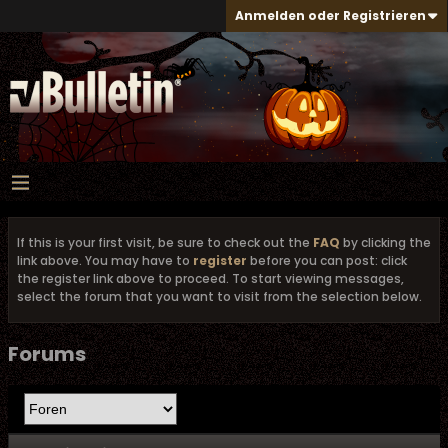
Anmelden oder Registrieren
If this is your first visit, be sure to check out the
FAQ
by clicking the
link above. You may have to
register
before you can post: click
the register link above to proceed. To start viewing messages,
select the forum that you want to visit from the selection below.
Forums