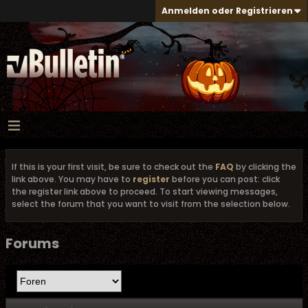
Anmelden oder Registrieren
If this is your first visit, be sure to check out the
FAQ
by clicking the
link above. You may have to
register
before you can post: click
the register link above to proceed. To start viewing messages,
select the forum that you want to visit from the selection below.
Forums