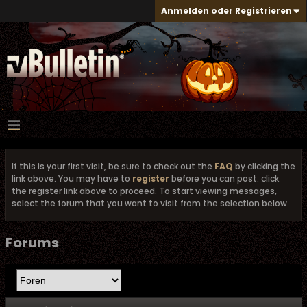
Anmelden oder Registrieren
If this is your first visit, be sure to check out the
FAQ
by clicking the
link above. You may have to
register
before you can post: click
the register link above to proceed. To start viewing messages,
select the forum that you want to visit from the selection below.
Forums