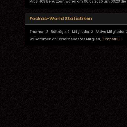
Mit 3.403 Benutzern waren am 06.08.2026 um 00:23 die 
Fockas-World Statistiken
Themen: 2 Beiträge: 2 Mitglieder: 2 Aktive Mitglieder: 
Willkommen an unser neuestes Mitglied,
Jumper093
.