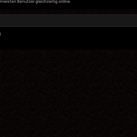
meisten Benutzer gleichzeitig online.
2