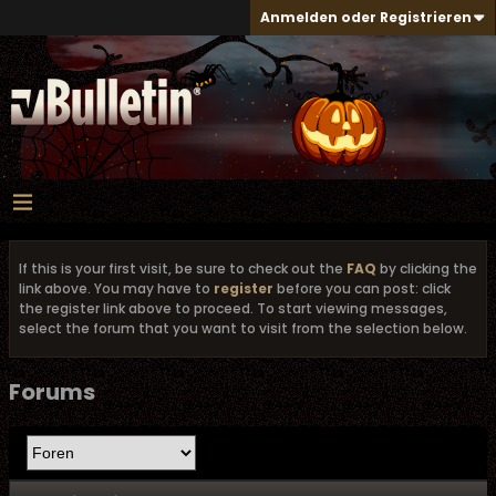
Anmelden oder Registrieren
If this is your first visit, be sure to check out the
FAQ
by clicking the
link above. You may have to
register
before you can post: click
the register link above to proceed. To start viewing messages,
select the forum that you want to visit from the selection below.
Forums