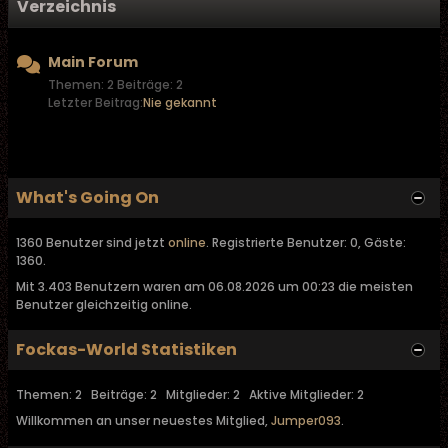
Verzeichnis
Main Forum
Themen: 2 Beiträge: 2
Letzter Beitrag:
Nie gekannt
What's Going On
1360 Benutzer sind jetzt
online
. Registrierte Benutzer: 0, Gäste:
1360.
Mit 3.403 Benutzern waren am 06.08.2026 um 00:23 die meisten
Benutzer gleichzeitig online.
Fockas-World Statistiken
Themen: 2 Beiträge: 2 Mitglieder: 2 Aktive Mitglieder: 2
Willkommen an unser neuestes Mitglied,
Jumper093
.