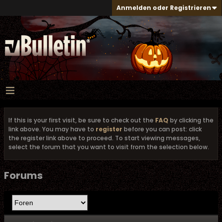
Anmelden oder Registrieren
If this is your first visit, be sure to check out the
FAQ
by clicking the
link above. You may have to
register
before you can post: click
the register link above to proceed. To start viewing messages,
select the forum that you want to visit from the selection below.
Forums