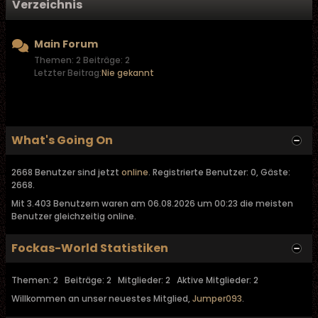
Verzeichnis
Main Forum
Themen: 2 Beiträge: 2
Letzter Beitrag:
Nie gekannt
What's Going On
2668 Benutzer sind jetzt
online
. Registrierte Benutzer: 0, Gäste:
2668.
Mit 3.403 Benutzern waren am 06.08.2026 um 00:23 die meisten
Benutzer gleichzeitig online.
Fockas-World Statistiken
Themen: 2 Beiträge: 2 Mitglieder: 2 Aktive Mitglieder: 2
Willkommen an unser neuestes Mitglied,
Jumper093
.