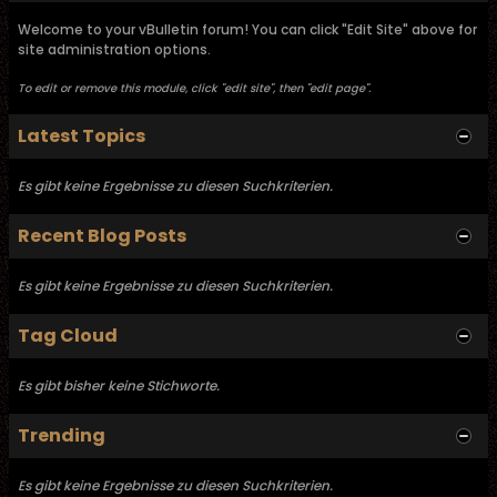
Welcome to your vBulletin forum! You can click "Edit Site" above for
site administration options.
To edit or remove this module, click "edit site", then "edit page".
Latest Topics
Es gibt keine Ergebnisse zu diesen Suchkriterien.
Recent Blog Posts
Es gibt keine Ergebnisse zu diesen Suchkriterien.
Tag Cloud
Es gibt bisher keine Stichworte.
Trending
Es gibt keine Ergebnisse zu diesen Suchkriterien.