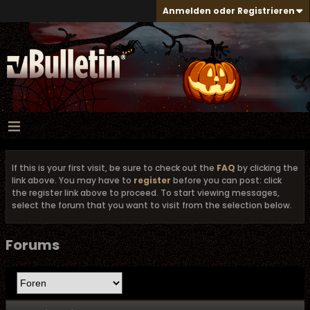
Anmelden oder Registrieren
If this is your first visit, be sure to check out the
FAQ
by clicking the
link above. You may have to
register
before you can post: click
the register link above to proceed. To start viewing messages,
select the forum that you want to visit from the selection below.
Forums