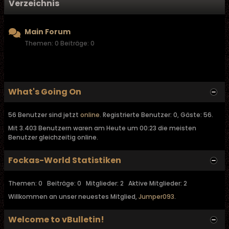
Verzeichnis
Main Forum
Themen: 0 Beiträge: 0
What's Going On
56 Benutzer sind jetzt
online
. Registrierte Benutzer: 0, Gäste: 56.
Mit 3.403 Benutzern waren am Heute um 00:23 die meisten
Benutzer gleichzeitig online.
Fockas-World Statistiken
Themen: 0 Beiträge: 0 Mitglieder: 2 Aktive Mitglieder: 2
Willkommen an unser neuestes Mitglied,
Jumper093
.
Welcome to vBulletin!