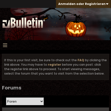
Anmelden oder Registrieren
If this is your first visit, be sure to check out the
FAQ
by clicking the
link above. You may have to
register
before you can post: click
the register link above to proceed. To start viewing messages,
select the forum that you want to visit from the selection below.
Forums