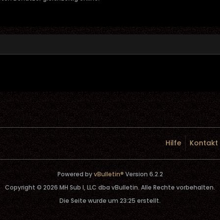
Hilfe
Kontakt
Powered by
vBulletin®
Version 6.2.2
Copyright © 2026 MH Sub I, LLC dba vBulletin. Alle Rechte vorbehalten.
Die Seite wurde um 23:25 erstellt.