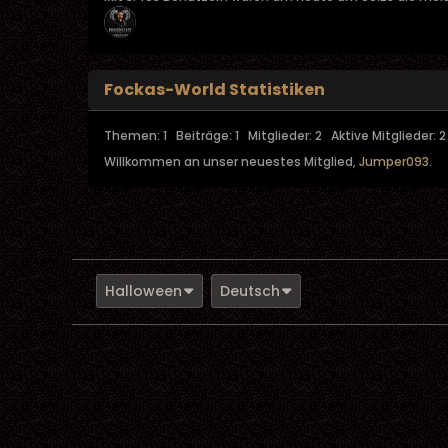
Fockas-World Statistiken
Themen: 1 Beiträge: 1 Mitglieder: 2 Aktive Mitglieder: 2
Willkommen an unser neuestes Mitglied,
Jumper093
.
Halloween
Deutsch