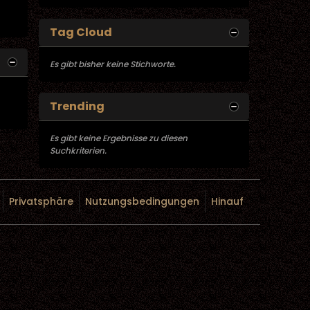
Tag Cloud
Es gibt bisher keine Stichworte.
Trending
Es gibt keine Ergebnisse zu diesen
Suchkriterien.
Privatsphäre
Nutzungsbedingungen
Hinauf