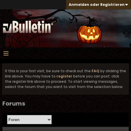
Anmelden oder Registrieren
If this is your first visit, be sure to check out the
FAQ
by clicking the
link above. You may have to
register
before you can post: click
the register link above to proceed. To start viewing messages,
select the forum that you want to visit from the selection below.
Forums